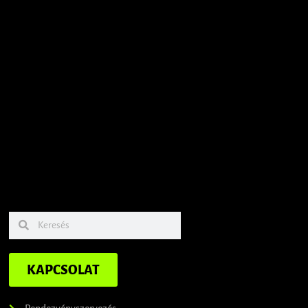
KAPCSOLAT