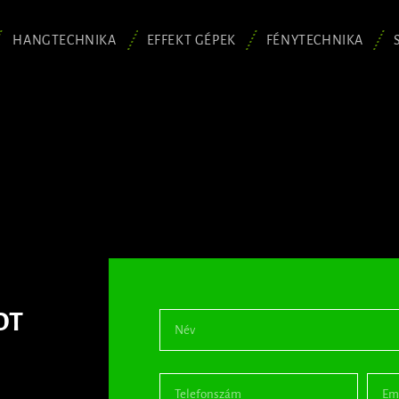
HANGTECHNIKA
EFFEKT GÉPEK
FÉNYTECHNIKA
OT