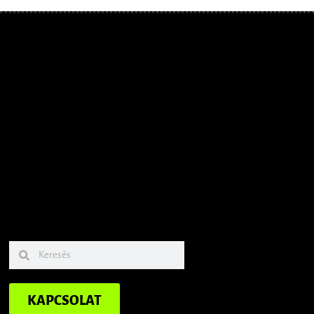
KAPCSOLAT