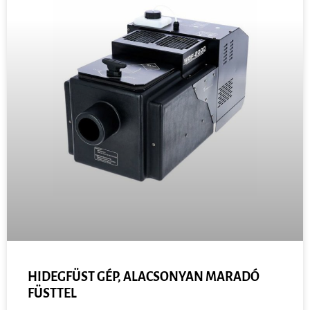
HIDEGFÜST GÉP, ALACSONYAN MARADÓ
FÜSTTEL