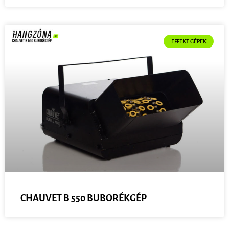
EFFEKT GÉPEK
CHAUVET B 550 BUBORÉKGÉP