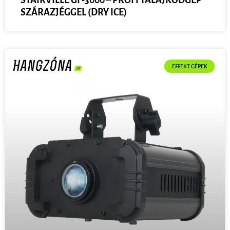
SZÁRAZJÉGGEL (DRY ICE)
EFFEKT GÉPEK