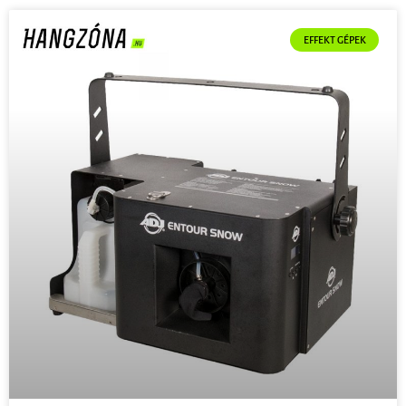
EFFEKT GÉPEK