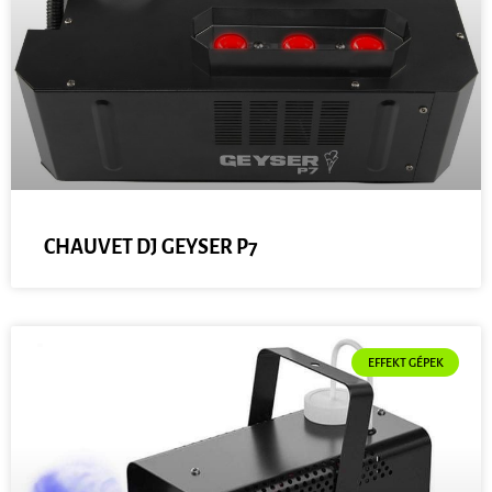
CHAUVET DJ GEYSER P7
EFFEKT GÉPEK