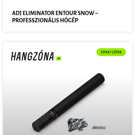
ADJ ELIMINATOR ENTOUR SNOW –
PROFESSZIONÁLIS HÓGÉP
EFFEKT GÉPEK