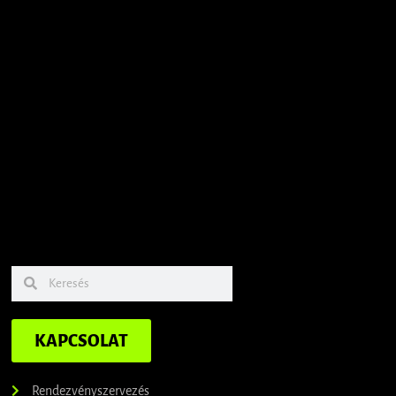
KAPCSOLAT
Rendezvényszervezés