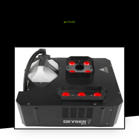
VISSZA