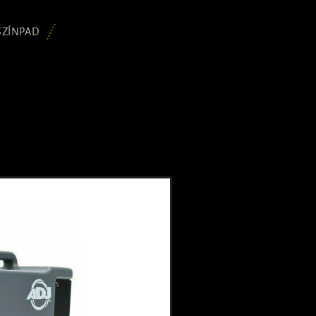
SZÍNPAD