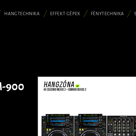
HANGTECHNIKA
EFFEKT GÉPEK
FÉNYTECHNIKA
M-900