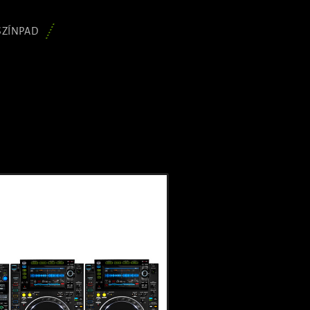
SZÍNPAD