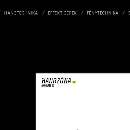
HANGTECHNIKA
EFFEKT GÉPEK
FÉNYTECHNIKA