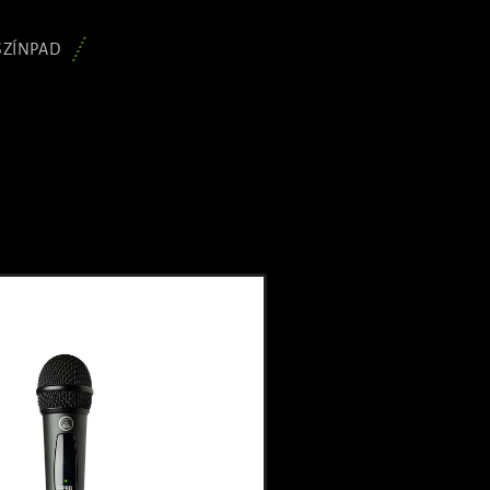
SZÍNPAD