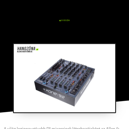
VISSZA