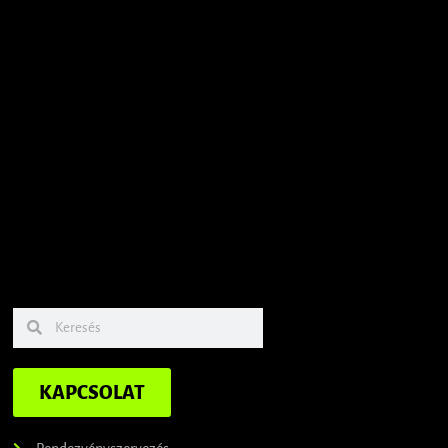
KAPCSOLAT