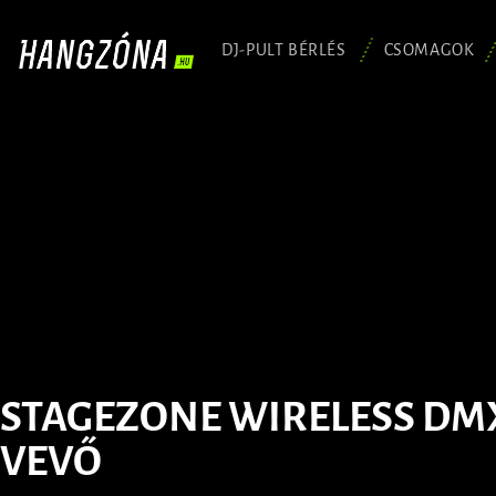
DJ-PULT BÉRLÉS
CSOMAGOK
STAGEZONE WIRELESS DM
VEVŐ