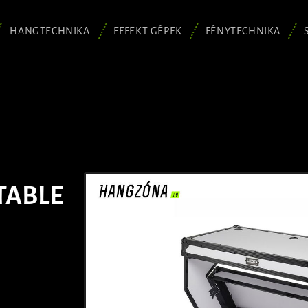
HANGTECHNIKA
EFFEKT GÉPEK
FÉNYTECHNIKA
TABLE