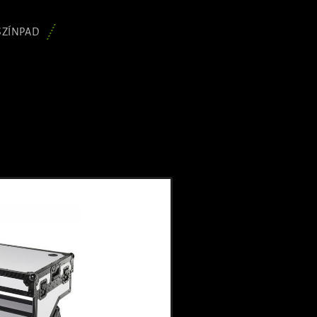
SZÍNPAD