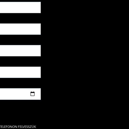
 TELEFONON FELVESSZÜK