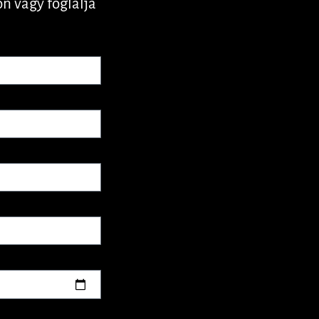
n vagy foglalja