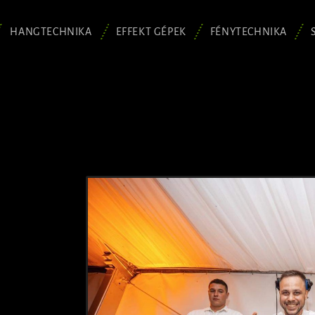
HANGTECHNIKA
EFFEKT GÉPEK
FÉNYTECHNIKA