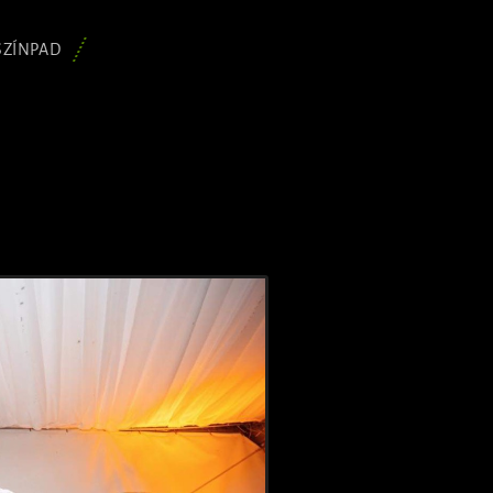
SZÍNPAD